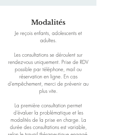
Modalités
Je reçois enfants, adolescents et
adultes.
Les consultations se déroulent sur
rendez-vous uniquement. Prise de RDV
possible par téléphone, mail ou
réservation en ligne. En cas
d’empêchement, merci de prévenir au
plus vite.
La première consultation permet
d’évaluer la problématique et les
modalités de la prise en charge. La
durée des consultations est variable,
selon le travail thérapeutique engagé.