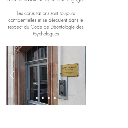
Les consultations sont toujours
confidentielles et se déroulent dans le
respect du
Code de Déontologie des
Psychologues