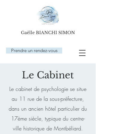
Gaëlle BIANCHI SIMON
Prendre un rendez-vous
Le Cabinet
Le cabinet de psychologie se situe
au 11 rue de la sous-préfecture,
dans un ancien hôtel particulier du
17ème siècle, typique du centre-
ville historique de Montbéliard.