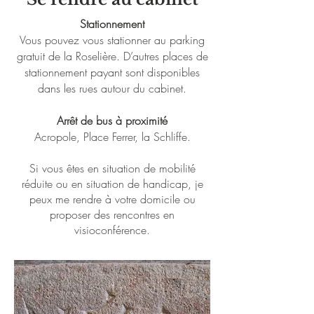
Stationnement
Vous pouvez vous stationner au parking
gratuit de la Roselière. D’autres places de
stationnement payant sont dispo
nibles
dans les rues autour du cabinet.
Arrêt de bus à proximité
Acropole, Place Ferrer, la Schliffe.
Si vous êtes en situation de mobilité
réduite ou en situation de handicap, je
peux me rendre à votre domicile ou
proposer des rencontres en
visioconférence.