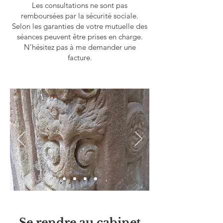
Les consultations ne sont pas
remboursées par la sécurité sociale.
Selon les garanties de votre mutuelle des
séances peuvent être prises en ch
arge.
N’hésitez pas à me demander une
facture.
Se rendre au cabinet